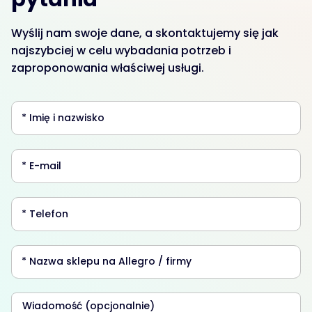
Wyślij nam swoje dane, a skontaktujemy się jak
najszybciej w celu wybadania potrzeb i
zaproponowania właściwej usługi.