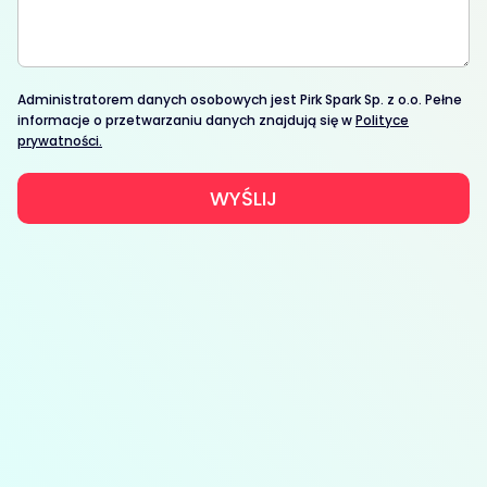
Administratorem danych osobowych jest Pirk Spark Sp. z o.o. Pełne
informacje o przetwarzaniu danych znajdują się w
Polityce
prywatności.
WYŚLIJ