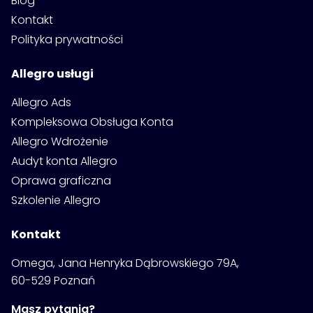
Blog
Kontakt
Polityka prywatności
Allegro usługi
Allegro Ads
Kompleksowa Obsługa Konta
Allegro Wdrożenie
Audyt konta Allegro
Oprawa graficzna
Szkolenie Allegro
Kontakt
Omega, Jana Henryka Dąbrowskiego 79A,
60-529 Poznań
Masz pytania?