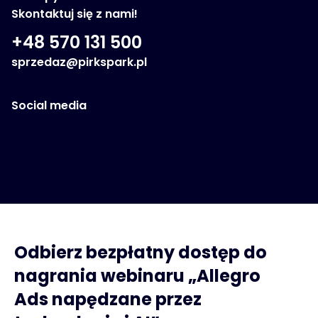
Skontaktuj się z nami!
+48 570 131 500
sprzedaz@pirkspark.pl
Social media
Odbierz bezpłatny dostęp do
nagrania webinaru „Allegro
Ads napędzane przez