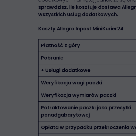
sprawdzisz, ile kosztuje dostawa Alleg
wszystkich usług dodatkowych.
Koszty Allegro Inpost MiniKurier24
Płatność z góry
Pobranie
+
Usługi dodatkowe
Weryfikacja wagi paczki
Weryfikacja wymiarów paczki
Potraktowanie paczki jako przesyłki
ponadgabarytowej
Opłata w przypadku przekroczenia w