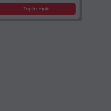
Zapisz mnie