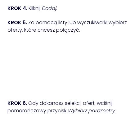
KROK 4.
Kliknij
Dodaj
.
KROK 5.
Za pomocą listy lub wyszukiwarki wybierz
oferty, które chcesz połączyć.
KROK 6.
Gdy dokonasz selekcji ofert, wciśnij
pomarańczowy przycisk
Wybierz parametry
.