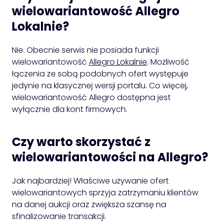
wielowariantowość Allegro
Lokalnie?
Nie. Obecnie serwis nie posiada funkcji
wielowariantowość
Allegro Lokalnie
. Możliwość
łączenia ze sobą podobnych ofert występuje
jedynie na klasycznej wersji portalu. Co więcej,
wielowariantowość Allegro dostępna jest
wyłącznie dla kont firmowych.
Czy warto skorzystać z
wielowariantowości na Allegro?
Jak najbardziej! Właściwe używanie ofert
wielowariantowych sprzyja zatrzymaniu klientów
na danej aukcji oraz zwiększa szansę na
sfinalizowanie transakcji.