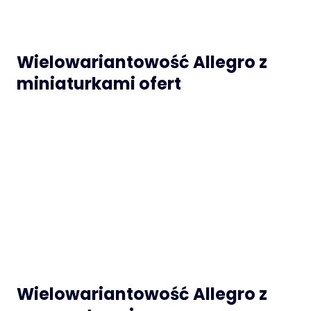
Wielowariantowość Allegro z
miniaturkami ofert
Wielowariantowość Allegro z