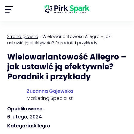
Strona główna
»
Wielowariantowość Allegro – jak
ustawić ją efektywnie? Poradnik i przykłady
Wielowariantowość Allegro –
jak ustawić ją efektywnie?
Poradnik i przykłady
Zuzanna Gajewska
Marketing Specialist
Opublikowane:
6 lutego, 2024
Kategoria:
Allegro