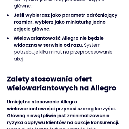
główne.
Jeśli wybierasz jako parametr odróżniający
rozmiar, wybierz jako miniaturkę jedno
zdjęcie główne.
Wielowariantowość Allegro nie będzie
widoczna w serwisie od razu.
System
potrzebuje kilku minut na przeprocesowanie
akcji.
Zalety stosowania ofert
wielowariantowych na Allegro
Umiejętne stosowanie Allegro
wielowariantowości przynosi szereg korzyści.
Główną niewątpliwie jest zminimalizowanie
ryzyka odpływu klientów na aukcje konkurencji.