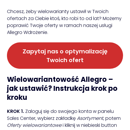
Chcesz, żeby wielowarianty ustawił w Twoich
ofertach za Ciebie ktoś, kto robi to od lat? Możemy
poprawić Twoje oferty w ramach naszej usługi
Allegro Wdrożenie.
Zapytaj nas o optymalizację
Twoich ofert
Wielowariantowość Allegro –
jak ustawić? Instrukcja krok po
kroku
KROK 1.
Zaloguj się do swojego konta w panelu
Sales Center, wybierz zakładkę
Asortyment
, potem
Oferty wielowariantowe
i kliknij w niebieski button