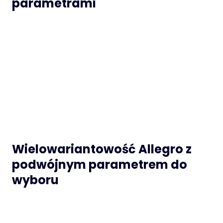
parametrami
Wielowariantowość Allegro z
podwójnym parametrem do
wyboru