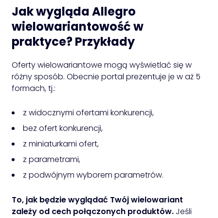
Jak wygląda Allegro
wielowariantowość w
praktyce? Przykłady
Oferty wielowariantowe mogą wyświetlać się w
różny sposób. Obecnie portal prezentuje je w aż 5
formach, tj.:
z widocznymi ofertami konkurencji,
bez ofert konkurencji,
z miniaturkami ofert,
z parametrami,
z podwójnym wyborem parametrów.
To, jak będzie wyglądać Twój wielowariant
zależy od cech połączonych produktów.
Jeśli