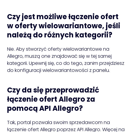
Czy jest możliwe łączenie ofert
w oferty wielowariantowe, jeśli
należą do różnych kategorii?
Nie. Aby stworzyć oferty wielowariantowe na
Allegro, muszą one znajdować się w tej samej
kategorii. Upewnij się, co do tego, zanim przejdziesz
do konfiguracji wielowariantowości z panelu.
Czy da się przeprowadzić
łączenie ofert Allegro za
pomocą API Allegro?
Tak, portal pozwala swoim sprzedawcom na
łączenie ofert Allegro poprzez API Allegro. Więcej na