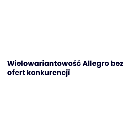
Wielowariantowość Allegro bez
ofert konkurencji