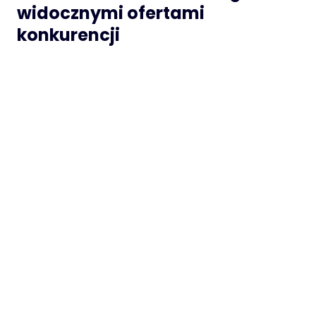
widocznymi ofertami
konkurencji