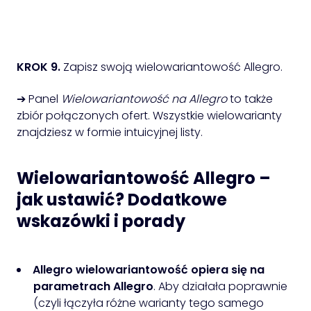
KROK 9.
Zapisz swoją wielowariantowość Allegro.
➔ Panel
Wielowariantowość na Allegro
to także
zbiór połączonych ofert. Wszystkie wielowarianty
znajdziesz w formie intuicyjnej listy.
Wielowariantowość Allegro –
jak ustawić? Dodatkowe
wskazówki i porady
Allegro wielowariantowość
opiera się na
parametrach Allegro
. Aby działała poprawnie
(czyli łączyła różne warianty tego samego