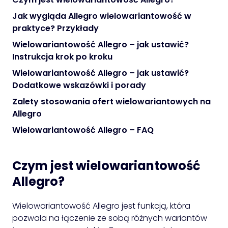
Jak wygląda Allegro wielowariantowość w
praktyce? Przykłady
Wielowariantowość Allegro – jak ustawić?
Instrukcja krok po kroku
Wielowariantowość Allegro – jak ustawić?
Dodatkowe wskazówki i porady
Zalety stosowania ofert wielowariantowych na
Allegro
Wielowariantowość Allegro – FAQ
Czym jest wielowariantowość
Allegro?
Wielowariantowość Allegro jest funkcją, która
pozwala na łączenie ze sobą różnych wariantów