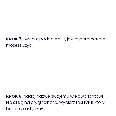
KROK 7.
System podpowie Ci, jakich parametrów
możesz użyć.
KROK 8.
Nadaj nazwę swojemu wielowariantowi.
Nie sil się na oryginalność. Wybierz taki tytuł, który
będzie praktyczny.