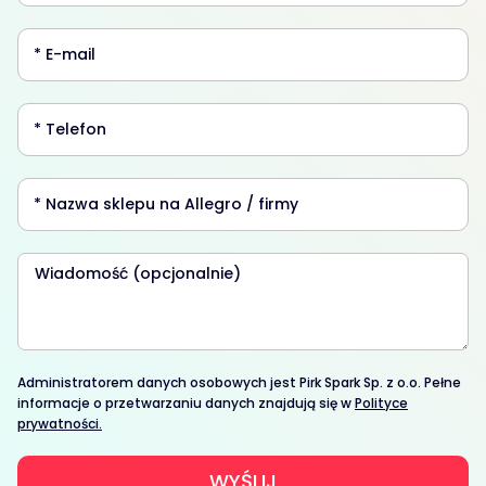
Administratorem danych osobowych jest Pirk Spark Sp. z o.o. Pełne
informacje o przetwarzaniu danych znajdują się w
Polityce
prywatności.
WYŚLIJ