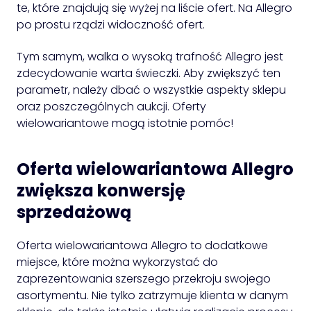
te, które znajdują się wyżej na liście ofert. Na Allegro
po prostu rządzi widoczność ofert.
Tym samym, walka o wysoką trafność Allegro jest
zdecydowanie warta świeczki. Aby zwiększyć ten
parametr, należy dbać o wszystkie aspekty sklepu
oraz poszczególnych aukcji. Oferty
wielowariantowe mogą istotnie pomóc!
Oferta wielowariantowa Allegro
zwiększa konwersję
sprzedażową
Oferta wielowariantowa Allegro to dodatkowe
miejsce, które można wykorzystać do
zaprezentowania szerszego przekroju swojego
asortymentu. Nie tylko zatrzymuje klienta w danym