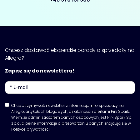
Chcesz dostawać eksperckie porady o sprzedaży na
Allegro?
Zapisz się do newslettera!
Chcę otrzymywać newsletter z informacjami o sprzedaży na
Allegro, artykułach blogowych, działalności i ofertami Pirk Spark.
Wiem, że administratorem danych osobowych jest Pirk Spark Sp.
z o.o., a pełne informacje o przetwarzaniu danych znajdują się w
Polityce prywatności.