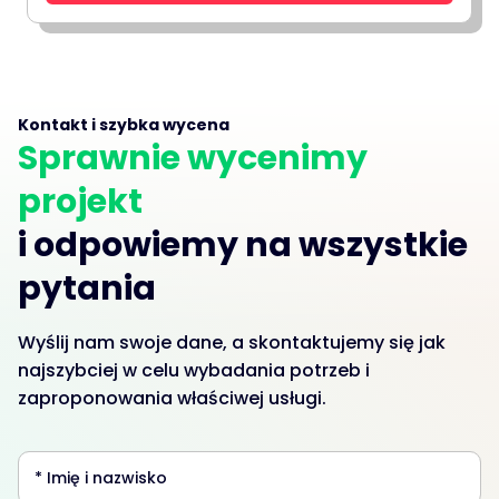
Kontakt i szybka wycena
Sprawnie wycenimy
projekt
i odpowiemy na wszystkie
pytania
Wyślij nam swoje dane, a skontaktujemy się jak
najszybciej w celu wybadania potrzeb i
zaproponowania właściwej usługi.