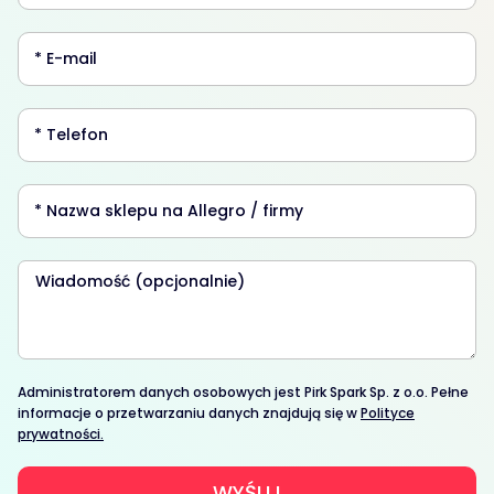
Administratorem danych osobowych jest Pirk Spark Sp. z o.o. Pełne
informacje o przetwarzaniu danych znajdują się w
Polityce
prywatności.
WYŚLIJ