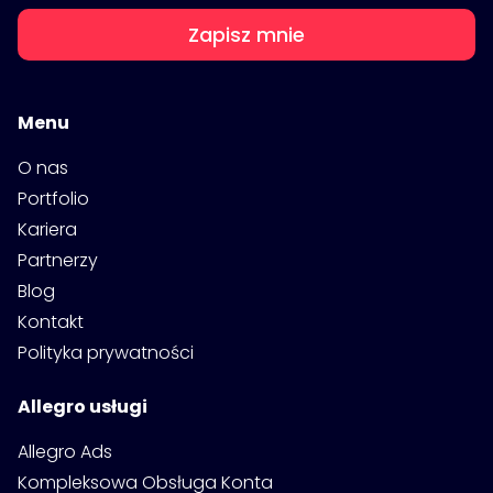
Zapisz mnie
Menu
O nas
Portfolio
Kariera
Partnerzy
Blog
Kontakt
Polityka prywatności
Allegro usługi
Allegro Ads
Kompleksowa Obsługa Konta