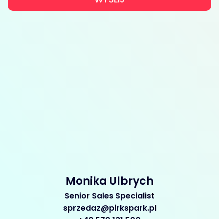
Monika Ulbrych
Senior Sales Specialist
sprzedaz@pirkspark.pl