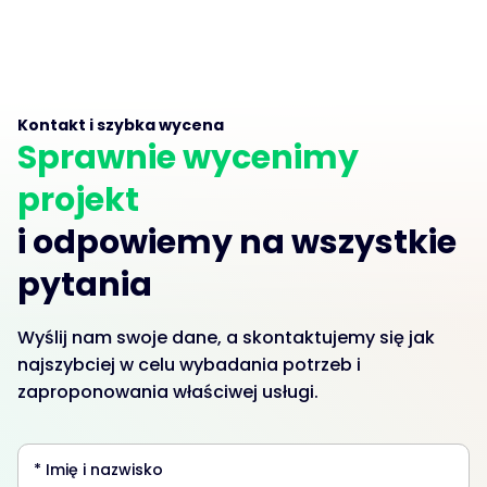
Kontakt i szybka wycena
Sprawnie wycenimy
projekt
i odpowiemy na wszystkie
pytania
Wyślij nam swoje dane, a skontaktujemy się jak
najszybciej w celu wybadania potrzeb i
zaproponowania właściwej usługi.