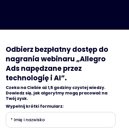
Odbierz bezpłatny dostęp do
nagrania webinaru „Allegro
Ads napędzane przez
technologię i AI”.
Czeka na Ciebie aż 1,5 godziny czystej wiedzy.
Dowiedz się, jak algorytmy mogą pracować na
Twój zysk.
Wypełnij krótki formularz: