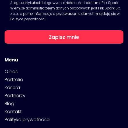
Allegro, artykułach blogowych, działalności i ofertami Pirk Spark.
Wiem, że administratorem danych osobowych jest Pirk Spark Sp.
z o.o., a pełne informacje o przetwarzaniu danych znajdują się w
Polityce prywatności.
Zapisz mnie
Menu
O nas
Portfolio
Kariera
Partnerzy
Blog
Kontakt
Polityka prywatności