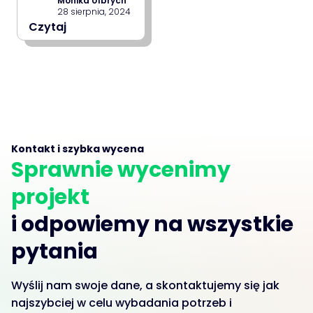
Monika Ulbrych
28 sierpnia, 2024
Czytaj
Kontakt i szybka wycena
Sprawnie wycenimy
projekt
i odpowiemy na wszystkie
pytania
Wyślij nam swoje dane, a skontaktujemy się jak
najszybciej w celu wybadania potrzeb i