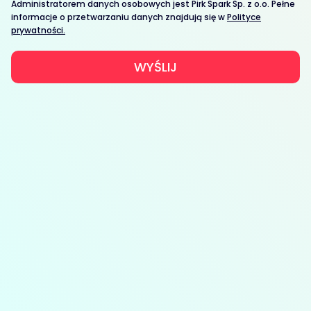
Administratorem danych osobowych jest Pirk Spark Sp. z o.o. Pełne
informacje o przetwarzaniu danych znajdują się w
Polityce
prywatności.
WYŚLIJ