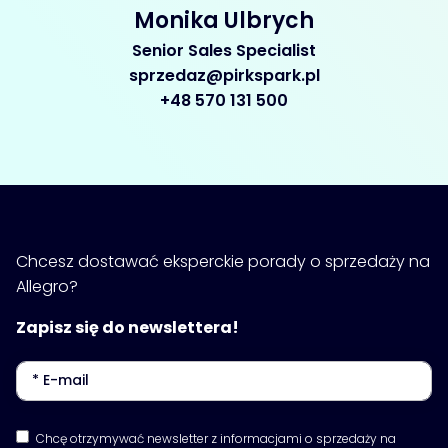
Monika Ulbrych
Senior Sales Specialist
sprzedaz@pirkspark.pl
+48 570 131 500
Chcesz dostawać eksperckie porady o sprzedaży na
Allegro?
Zapisz się do newslettera!
Chcę otrzymywać newsletter z informacjami o sprzedaży na