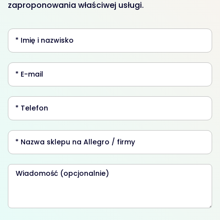
zaproponowania właściwej usługi.