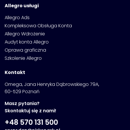
Allegro usługi
Allegro Ads
Kompleksowa Obsługa Konta
Allegro Wdrożenie
Audyt konta Allegro
Oprawa graficzna
Szkolenie Allegro
Kontakt
Omega, Jana Henryka Dąbrowskiego 79A,
60-529 Poznań
Masz pytania?
Skontaktuj się z nami!
+48 570 131 500