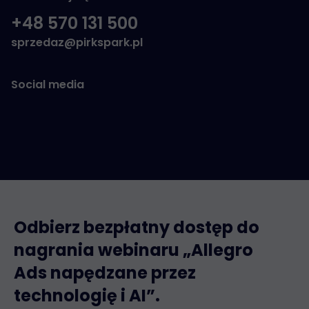
+48 570 131 500
sprzedaz@pirkspark.pl
Social media
Odbierz bezpłatny dostęp do
nagrania webinaru „Allegro
Ads napędzane przez
technologię i AI”.