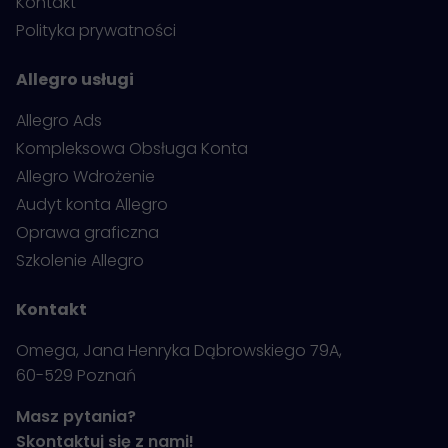
Kontakt
Polityka prywatności
Allegro usługi
Allegro Ads
Kompleksowa Obsługa Konta
Allegro Wdrożenie
Audyt konta Allegro
Oprawa graficzna
Szkolenie Allegro
Kontakt
Omega, Jana Henryka Dąbrowskiego 79A,
60-529 Poznań
Masz pytania?
Skontaktuj się z nami!