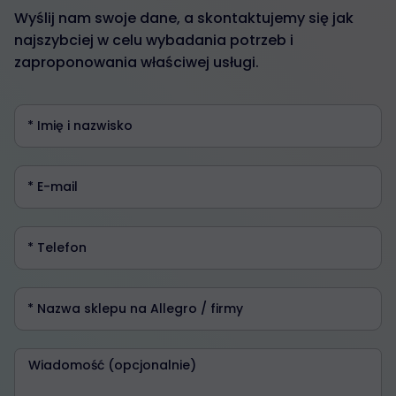
Wyślij nam swoje dane, a skontaktujemy się jak
najszybciej w celu wybadania potrzeb i
zaproponowania właściwej usługi.