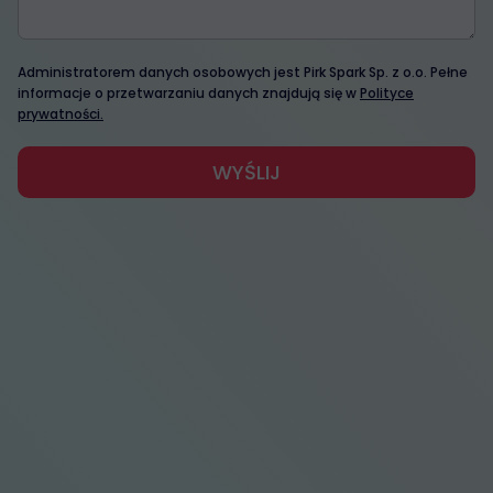
Administratorem danych osobowych jest Pirk Spark Sp. z o.o. Pełne
informacje o przetwarzaniu danych znajdują się w
Polityce
prywatności.
WYŚLIJ