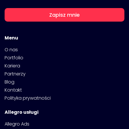
Zapisz mnie
Menu
O nas
Portfolio
Kariera
Partnerzy
Blog
Kontakt
Polityka prywatności
Allegro usługi
Allegro Ads