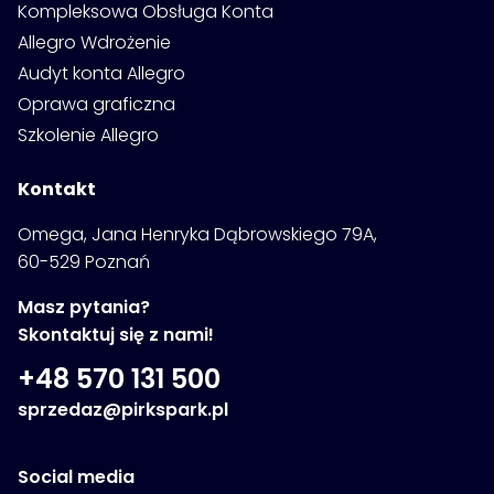
Kompleksowa Obsługa Konta
Allegro Wdrożenie
Audyt konta Allegro
Oprawa graficzna
Szkolenie Allegro
Kontakt
Omega, Jana Henryka Dąbrowskiego 79A,
60-529 Poznań
Masz pytania?
Skontaktuj się z nami!
+48 570 131 500
sprzedaz@pirkspark.pl
Social media