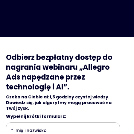
Odbierz bezpłatny dostęp do
nagrania webinaru „Allegro
Ads napędzane przez
technologię i AI”.
Czeka na Ciebie aż 1,5 godziny czystej wiedzy.
Dowiedz się, jak algorytmy mogą pracować na
Twój zysk.
Wypełnij krótki formularz: