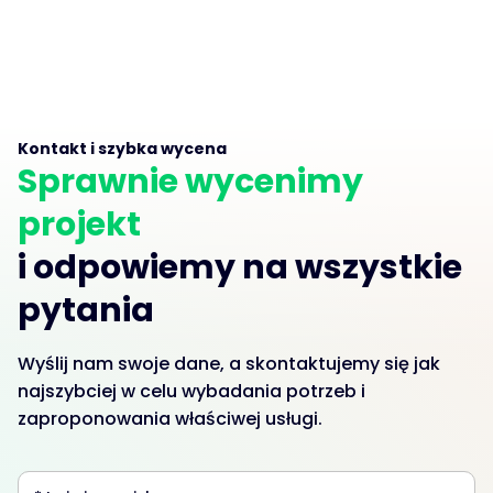
Kontakt i szybka wycena
Sprawnie wycenimy
projekt
i odpowiemy na wszystkie
pytania
Wyślij nam swoje dane, a skontaktujemy się jak
najszybciej w celu wybadania potrzeb i
zaproponowania właściwej usługi.