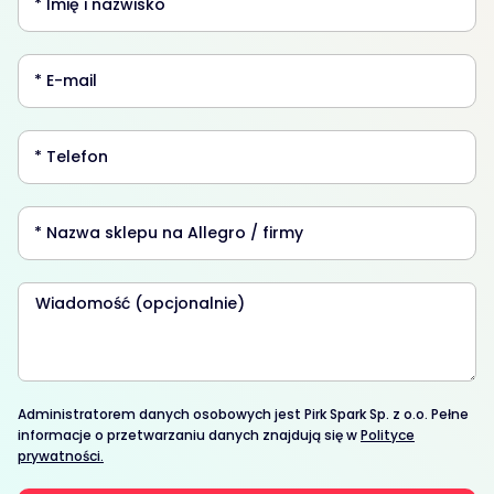
Administratorem danych osobowych jest Pirk Spark Sp. z o.o. Pełne
informacje o przetwarzaniu danych znajdują się w
Polityce
prywatności.