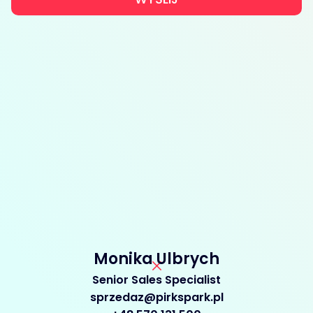
Monika Ulbrych
Senior Sales Specialist
sprzedaz@pirkspark.pl