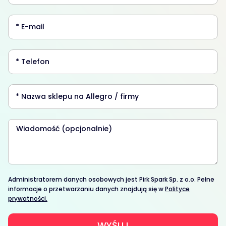
Administratorem danych osobowych jest Pirk Spark Sp. z o.o. Pełne
informacje o przetwarzaniu danych znajdują się w
Polityce
prywatności.
WYŚLIJ