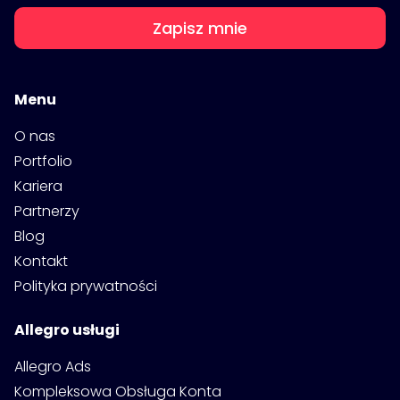
Zapisz mnie
Menu
O nas
Portfolio
Kariera
Partnerzy
Blog
Kontakt
Polityka prywatności
Allegro usługi
Allegro Ads
Kompleksowa Obsługa Konta