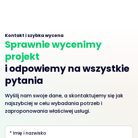
Kontakt i szybka wycena
Sprawnie wycenimy
projekt
i odpowiemy na wszystkie
pytania
Wyślij nam swoje dane, a skontaktujemy się jak
najszybciej w celu wybadania potrzeb i
zaproponowania właściwej usługi.