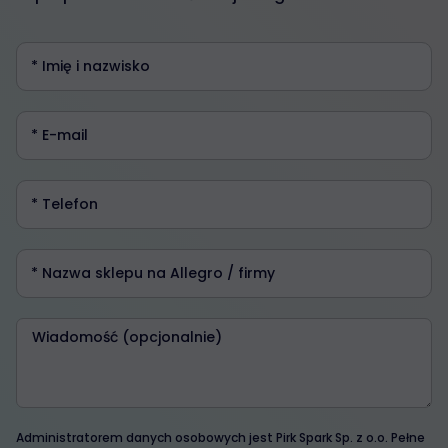
Administratorem danych osobowych jest Pirk Spark Sp. z o.o. Pełne