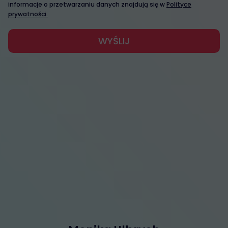
informacje o przetwarzaniu danych znajdują się w
Polityce
prywatności.
WYŚLIJ