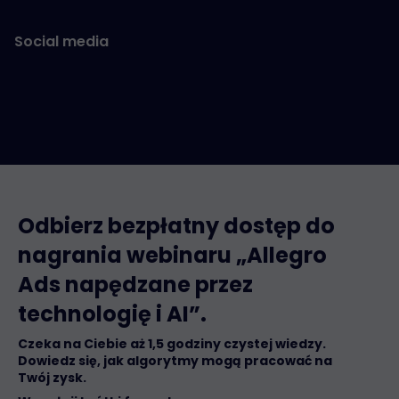
Social media
Odbierz bezpłatny dostęp do
nagrania webinaru „Allegro
Ads napędzane przez
technologię i AI”.
Czeka na Ciebie aż 1,5 godziny czystej wiedzy.
Dowiedz się, jak algorytmy mogą pracować na
Twój zysk.